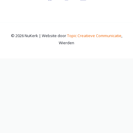
© 2026 NuKerk | Website door
Topic Creatieve Communicatie
,
Wierden